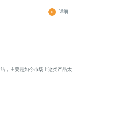
详细
纠结，主要是如今市场上这类产品太