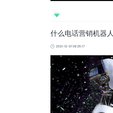
什么电话营销机器
2021-12-01 08:25:17