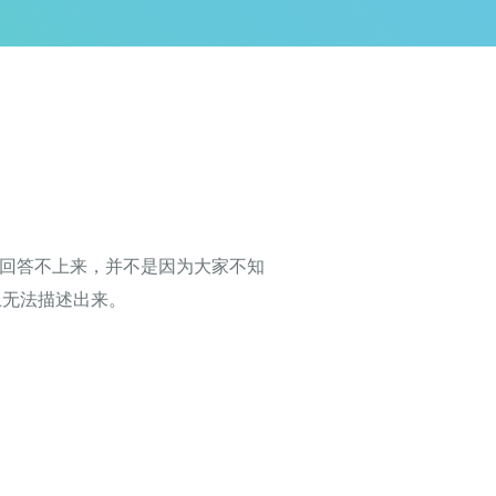
都回答不上来，并不是因为大家不知
上无法描述出来。