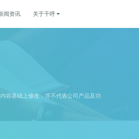
新闻资讯
关于千呼
络内容基础上修改，并不代表公司产品及功