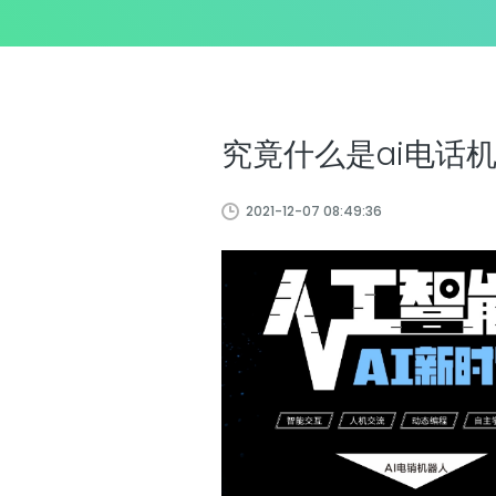
究竟什么是ai电话
2021-12-07 08:49:36