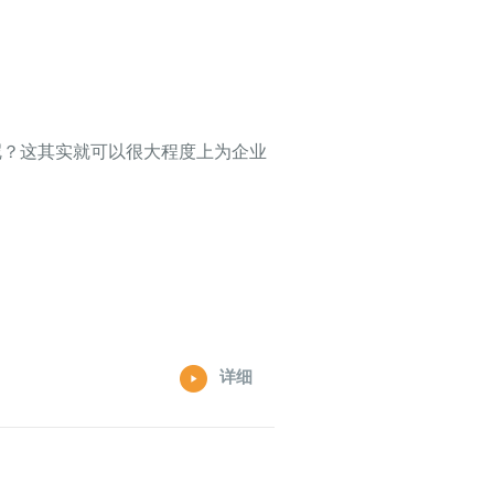
呢？这其实就可以很大程度上为企业
详细