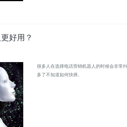
人更好用？
很多人在选择电话营销机器人的时候会非常
多了不知道如何抉择。