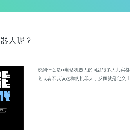
机器人呢？
说到什么是ai电话机器人的问题很多人其实
道或者不认识这样的机器人，反而就是定义