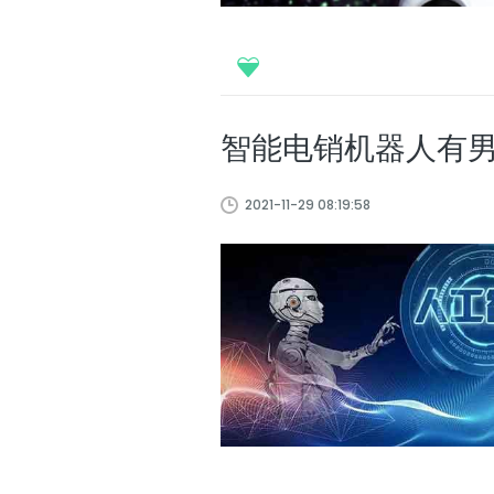
智能电销机器人有
2021-11-29 08:19:58