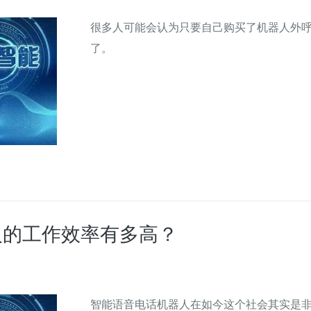
很多人可能会认为只要自己购买了机器人外
了。
人的工作效率有多高？
智能语音电话机器人在如今这个社会其实是