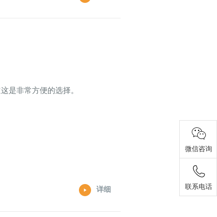
道这是非常方便的选择。
微信咨询
联系电话
详细