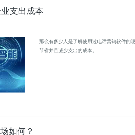
企业支出成本
那么有多少人是了解使用过电话营销软件的
节省并且减少支出的成本。
市场如何？