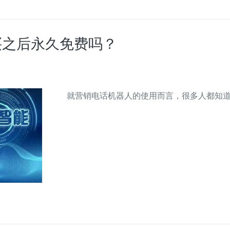
买之后永久免费吗？
就营销电话机器人的使用而言，很多人都知