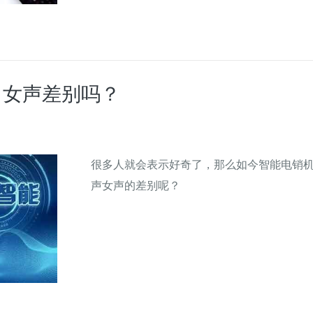
男女声差别吗？
很多人就会表示好奇了，那么如今智能电销
声女声的差别呢？