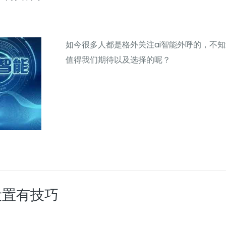
如今很多人都是格外关注ai智能外呼的，不
值得我们期待以及选择的呢？
设置有技巧