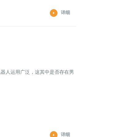
详细
机器人运用广泛，这其中是否存在男
详细