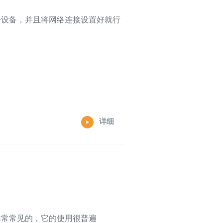
呼设备，并且将网络连接设置好就行
详细
非常常见的，它的使用很普遍