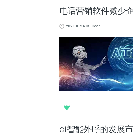
电话营销软件减少
2021-11-24 09:16:27
ai智能外呼的发展