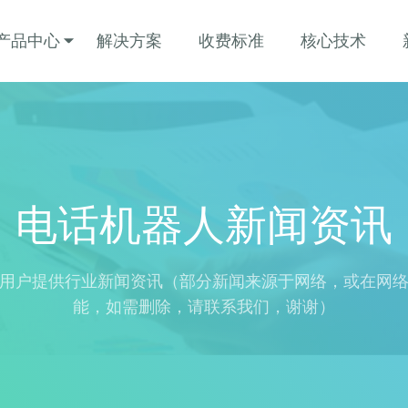
产品中心
解决方案
收费标准
核心技术
电话机器人新闻资讯
用户提供行业新闻资讯（部分新闻来源于网络，或在网
能，如需删除，请联系我们，谢谢）