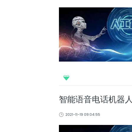
智能语音电话机器
2021-11-19 09:04:55