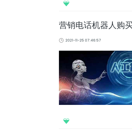
营销电话机器人购
2021-11-25 07:46:57