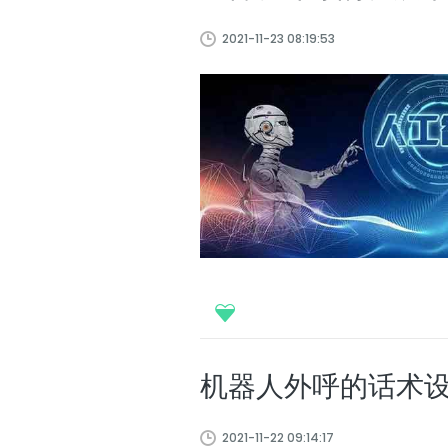
2021-11-23 08:19:53
机器人外呼的话术
2021-11-22 09:14:17