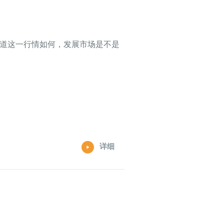
知道这一行情如何，发展市场是不是
详细