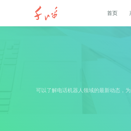
首页
可以了解电话机器人领域的最新动态，为