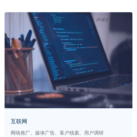
互联网
网络推广、媒体广告、客户线索、用户调研