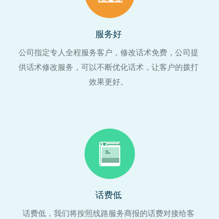
服务好
公司指定专人全程服务客户，修改话术免费，公司提
供话术修改服务，可以不断优化话术，让客户的拨打
效果更好。
话费低
话费低，我们将按照线路服务商报的话费对接给客