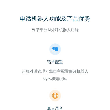
电话机器人功能及产品优势
列举部分AI外呼机器人功能
话术配置
开放对话管理引擎自主配置修改机器人
话术和知识库
真人录音