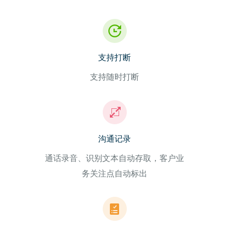
支持打断
支持随时打断
沟通记录
通话录音、识别文本自动存取，客户业
务关注点自动标出