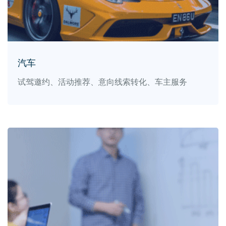
汽车
试驾邀约、活动推荐、意向线索转化、车主服务