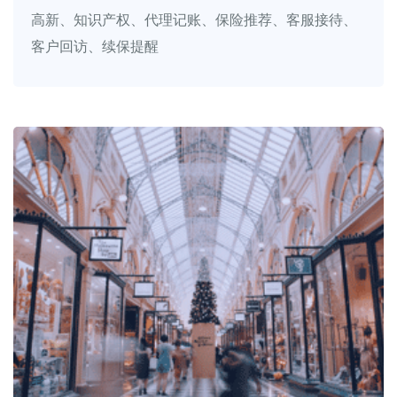
高新、知识产权、代理记账、保险推荐、客服接待、
客户回访、续保提醒