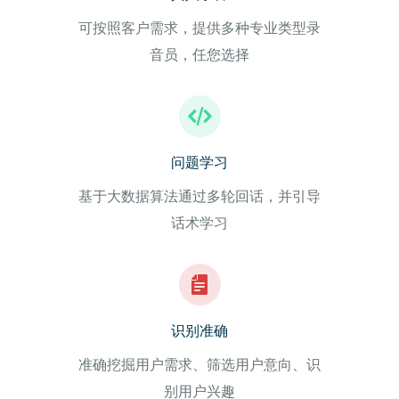
可按照客户需求，提供多种专业类型录
音员，任您选择
问题学习
基于大数据算法通过多轮回话，并引导
话术学习
识别准确
准确挖掘用户需求、筛选用户意向、识
别用户兴趣