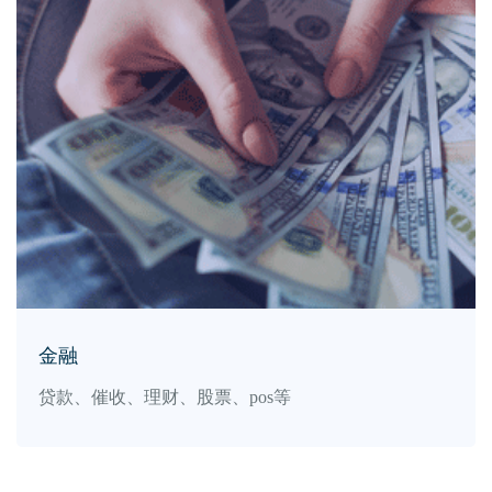
金融
贷款、催收、理财、股票、pos等