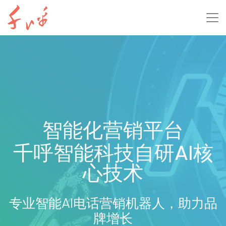
智能化营销平台
千呼智能科技自研AI核
心技术
专业智能AI电话营销机器人，助力品
牌增长