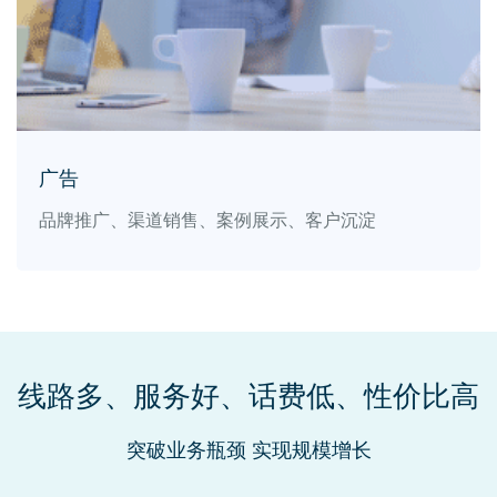
广告
品牌推广、渠道销售、案例展示、客户沉淀
线路多、服务好、话费低、性价比高
突破业务瓶颈 实现规模增长