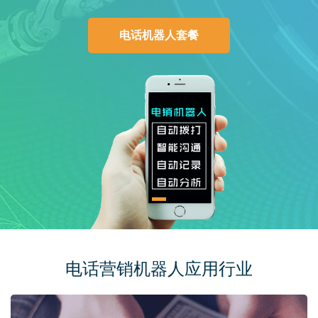
电话机器人套餐
电话营销机器人应用行业