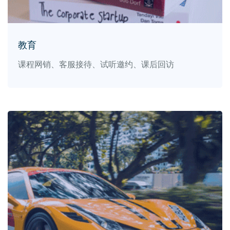
教育
课程网销、客服接待、试听邀约、课后回访