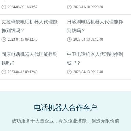
2024-08-09 18:43:57
2023-11-10 09:29:20
克拉玛依电话机器人代理能
日喀则电话机器人代理能挣
挣到钱吗？
到钱吗？
2023-04-13 09:12:40
2023-04-13 09:12:40
固原电话机器人代理能挣到
中卫电话机器人代理能挣到
钱吗？
钱吗？
2023-04-13 09:12:40
2023-04-13 09:12:40
电话机器人合作客户
成功服务于大量企业，释放企业潜能，创造无限价值