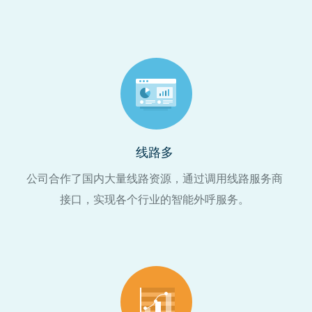
线路多
公司合作了国内大量线路资源，通过调用线路服务商
接口，实现各个行业的智能外呼服务。