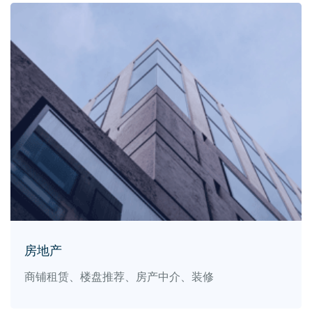
房地产
商铺租赁、楼盘推荐、房产中介、装修