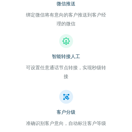
微信推送
绑定微信将有意向的客户推送到客户经
理的微信
智能转接人工
可设置任意通话节点转接，实现秒级转
接
客户分级
准确识别客户意向，自动标注客户等级