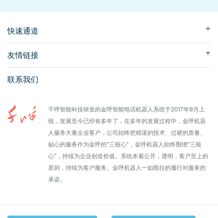
快速通道
友情链接
联系我们
千呼智能科技研发的金呼智能电话机器人系统于2017年8月上
线，发展至今已经有多年了，在多年的发展过程中，金呼机器
人服务大量企业客户，公司始终把精湛的技术、过硬的质量、
贴心的服务作为金呼的“三核心”，金呼机器人始终围绕“三核
心”，持续为企业创造价值。系统本着公开，透明，客户至上的
原则，持续为客户服务。金呼机器人一如既往的履行对服务的
承诺。
版权所有 ©北京千呼智能科技有限公司2024-2027。保留一切权利。