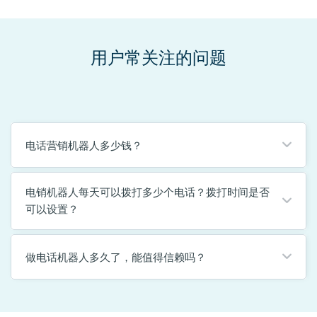
用户常关注的问题
电话营销机器人多少钱？
电销机器人每天可以拨打多少个电话？拨打时间是否
可以设置？
做电话机器人多久了，能值得信赖吗？