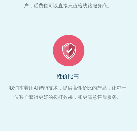
户，话费也可以直接充值给线路服务商。
性价比高
我们本着用AI智能技术，提供高性价比的产品，让每一
位客户获得更好的拨打效果，和更满意售后服务。