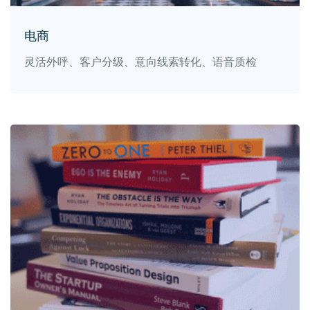
电商
灵活外呼、客户分级、意向线索转化、语音质检