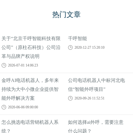
热门文章
关于“北京千呼智能科技有限
千呼智能
公司”（原柱石科技）公司沿
2020-12-27 15:20:10
革与品牌产权说明
2026-07-01 14:06:23
金呼AI电话机器人，多年来
公司电话机器人中标河北电
持续为大中小微企业提供智
信“智能外呼项目”
能外呼解决方案
2020-09-26 11:52:51
2020-06-06 09:00:00
怎么挑选电话营销机器人系
如何选择ai外呼，需要注意
统？
什么问题？