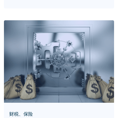
财税、保险