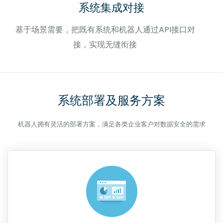
系统集成对接
基于场景需要，把既有系统和机器人通过API接口对
接，实现无缝衔接
系统部署及服务方案
机器人拥有灵活的部署方案，满足各类企业客户对数据安全的需求