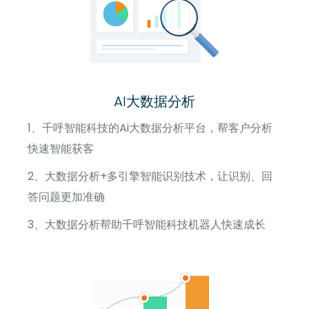
AI大数据分析
1、千呼智能科技的Ai大数据分析平台，帮客户分析
快速智能获客
2、大数据分析+多引擎智能识别技术，让识别、回
答问题更加准确
3、大数据分析帮助千呼智能科技机器人快速成长