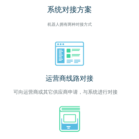
系统对接方案
机器人拥有两种对接方式
运营商线路对接
可向运营商或其它供应商申请，与系统进行对接