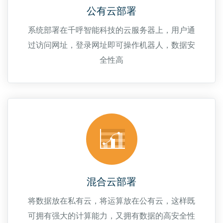
公有云部署
系统部署在千呼智能科技的云服务器上，用户通
过访问网址，登录网址即可操作机器人，数据安
全性高
混合云部署
将数据放在私有云，将运算放在公有云，这样既
可拥有强大的计算能力，又拥有数据的高安全性