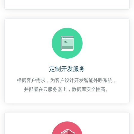
定制开发服务
根据客户需求，为客户设计开发智能外呼系统，
并部署在云服务器上，数据库安全性高。