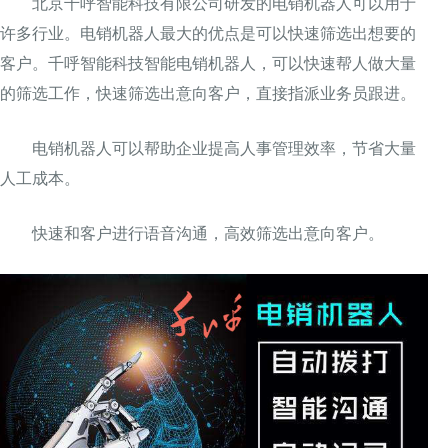
北京千呼智能科技有限公司研发的电销机器人可以用于
许多行业。电销机器人最大的优点是可以快速筛选出想要的
客户。千呼智能科技智能电销机器人，可以快速帮人做大量
的筛选工作，快速筛选出意向客户，直接指派业务员跟进。
电销机器人可以帮助企业提高人事管理效率，节省大量
人工成本。
快速和客户进行语音沟通，高效筛选出意向客户。