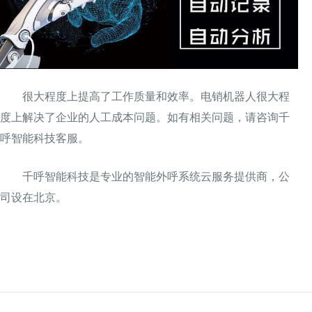
很大程度上提高了工作质量和效率。电销机器人很大程
度上解决了企业的人工成本问题。如有相关问题，请咨询千
呼智能科技客服。
千呼智能科技是专业的智能外呼系统云服务提供商，公
司设在北京。