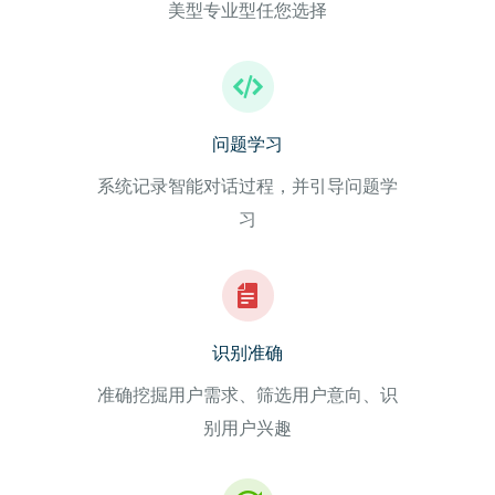
美型专业型任您选择
问题学习
系统记录智能对话过程，并引导问题学
习
识别准确
准确挖掘用户需求、筛选用户意向、识
别用户兴趣