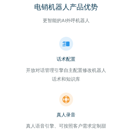
电销机器人产品优势
更智能的AI外呼机器人
话术配置
开放对话管理引擎自主配置修改机器人
话术和知识库
真人录音
真人语音引擎、可按照客户需求定制甜