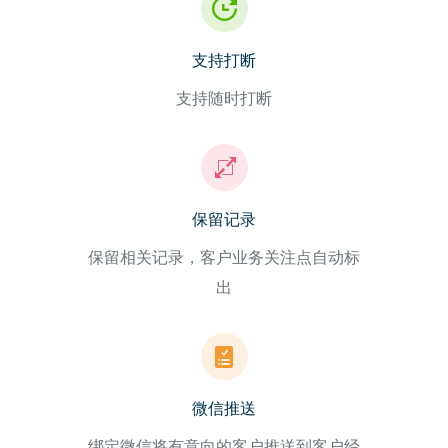
支持打断
支持随时打断
保留记录
保留相关记录，客户业务关注点自动标
出
微信推送
绑定微信将有意向的客户推送到客户经