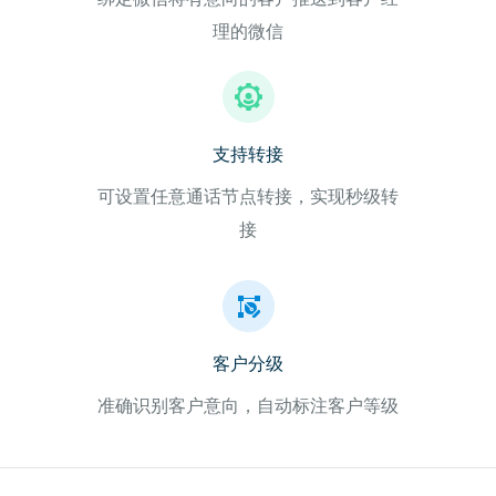
理的微信
支持转接
可设置任意通话节点转接，实现秒级转
接
客户分级
准确识别客户意向，自动标注客户等级