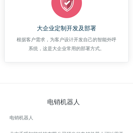
大企业定制开发及部署
根据客户需求，为客户设计开发自己的智能外呼
系统，这是大企业常用的部署方式。
电销机器人
电销机器人