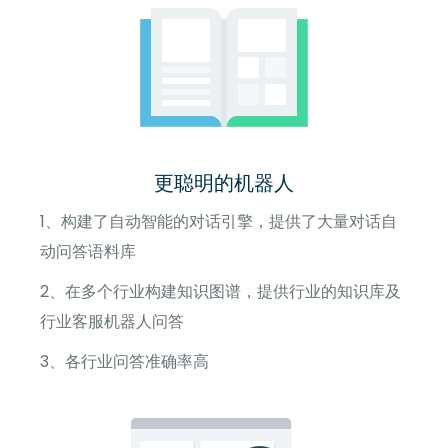
更聪明的机器人
1、构建了自动智能的对话引擎，提供了大量对话自
动问答语料库
2、在多个行业构建知识图谱，提供行业的知识库及
行业客服机器人问答
3、各行业问答准确率高