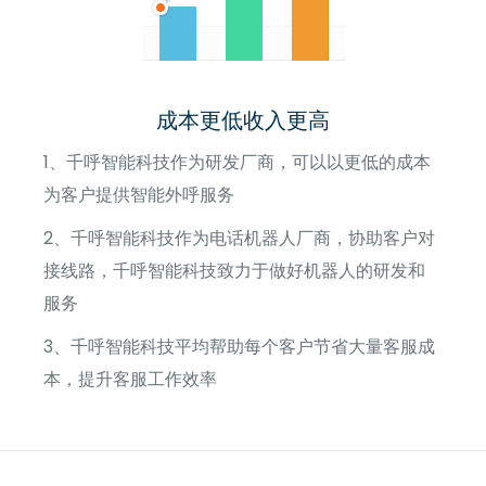
成本更低收入更高
1、千呼智能科技作为研发厂商，可以以更低的成本
为客户提供智能外呼服务
2、千呼智能科技作为电话机器人厂商，协助客户对
接线路，千呼智能科技致力于做好机器人的研发和
服务
3、千呼智能科技平均帮助每个客户节省大量客服成
本，提升客服工作效率