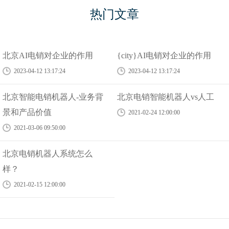
热门文章
北京AI电销对企业的作用
{city}AI电销对企业的作用
2023-04-12 13:17:24
2023-04-12 13:17:24
北京智能电销机器人-业务背
北京电销智能机器人vs人工
景和产品价值
2021-02-24 12:00:00
2021-03-06 09:50:00
北京电销机器人系统怎么
样？
2021-02-15 12:00:00