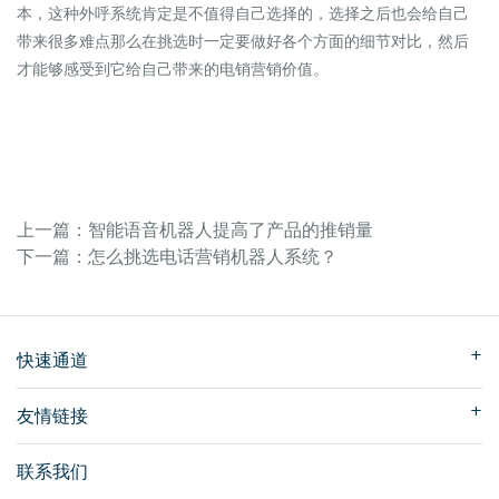
本，这种外呼系统肯定是不值得自己选择的，选择之后也会给自己
带来很多难点那么在挑选时一定要做好各个方面的细节对比，然后
才能够感受到它给自己带来的电销营销价值。
上一篇：智能语音机器人提高了产品的推销量
下一篇：怎么挑选电话营销机器人系统？
快速通道
友情链接
联系我们