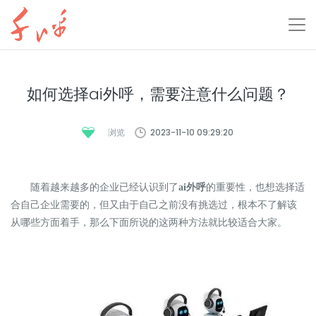
如何选择ai外呼，需要注意什么问题？
2023-11-10 09:29:20
浏览
随着越来越多的企业已经认识到了
ai外呼
的重要性，也想选择适
合自己企业需要的，但又由于自己之前没有挑选过，根本不了解该
从哪些方面着手，那么下面所说的这两种方法就比较适合大家。