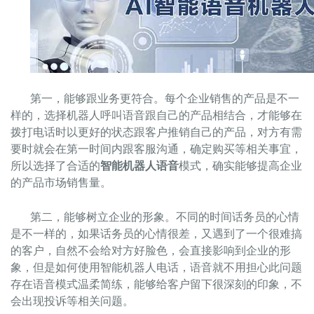
第一，能够跟业务更符合。每个企业销售的产品是不一
样的，选择机器人呼叫语音跟自己的产品相结合，才能够在
拨打电话时以更好的状态跟客户推销自己的产品，对方有需
要时就会在第一时间内跟客服沟通，确定购买等相关事宜，
所以选择了合适的
模式，确实能够提高企业
智能机器人语音
的产品市场销售量。
第二，能够树立企业的形象。不同的时间话务员的心情
是不一样的，如果话务员的心情很差，又遇到了一个很难搞
的客户，自然不会给对方好脸色，会直接影响到企业的形
象，但是如何使用智能机器人电话，语音就不用担心此问题
存在语音模式温柔简练，能够给客户留下很深刻的印象，不
会出现投诉等相关问题。