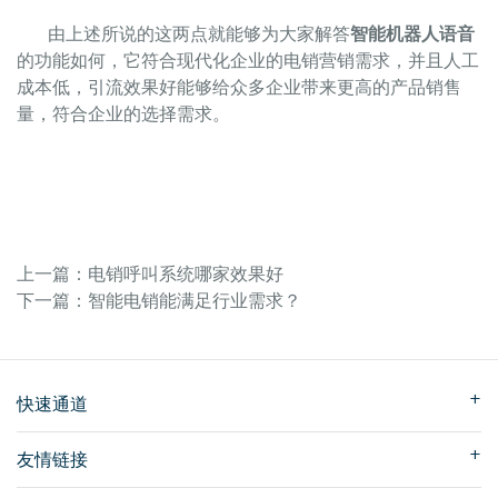
由上述所说的这两点就能够为大家解答
智能机器人语音
的功能如何，它符合现代化企业的电销营销需求，并且人工
成本低，引流效果好能够给众多企业带来更高的产品销售
量，符合企业的选择需求。
上一篇：电销呼叫系统哪家效果好
下一篇：智能电销能满足行业需求？
快速通道
友情链接