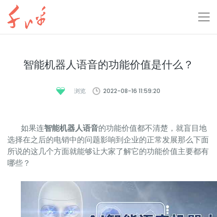
智能机器人语音的功能价值是什么？
2022-08-16 11:59:20
浏览
如果连
的功能价值都不清楚，就盲目地
智能机器人语音
选择在之后的电销中的问题影响到企业的正常发展那么下面
所说的这几个方面就能够让大家了解它的功能价值主要都有
哪些？