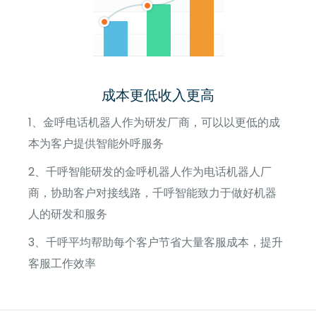
成本更低收入更高
1、金呼电话机器人作为研发厂商，可以以更低的成
本为客户提供智能外呼服务
2、千呼智能研发的金呼机器人作为电话机器人厂
商，协助客户对接线路，千呼智能致力于做好机器
人的研发和服务
3、千呼平均帮助每个客户节省大量客服成本，提升
客服工作效率