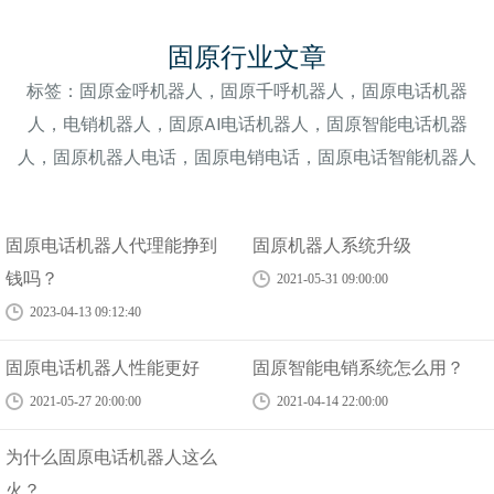
固原行业文章
标签：固原金呼机器人，固原千呼机器人，固原电话机器
人，电销机器人，固原AI电话机器人，固原智能电话机器
人，固原机器人电话，固原电销电话，固原电话智能机器人
固原电话机器人代理能挣到
固原机器人系统升级
钱吗？
2021-05-31 09:00:00
2023-04-13 09:12:40
固原电话机器人性能更好
固原智能电销系统怎么用？
2021-05-27 20:00:00
2021-04-14 22:00:00
为什么固原电话机器人这么
火？