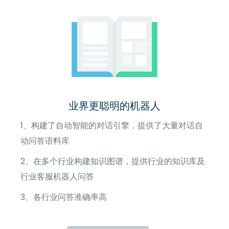
业界更聪明的机器人
1、构建了自动智能的对话引擎，提供了大量对话自
动问答语料库
2、在多个行业构建知识图谱，提供行业的知识库及
行业客服机器人问答
3、各行业问答准确率高