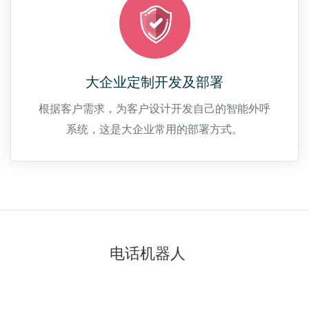
大企业定制开发及部署
根据客户需求，为客户设计开发自己的智能外呼
系统，这是大企业常用的部署方式。
电话机器人