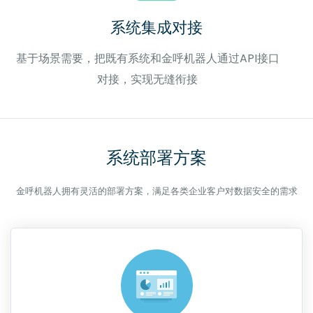
系统集成对接
基于场景需要，把既有系统和金呼机器人通过API接口
对接，实现无缝衔接
系统部署方案
金呼机器人拥有灵活的部署方案，满足各类企业客户对数据安全的需求