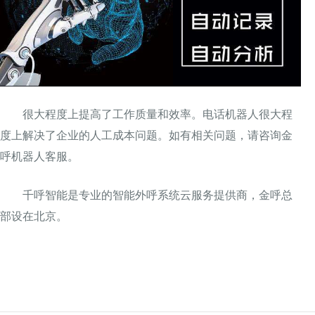
很大程度上提高了工作质量和效率。电话机器人很大程
度上解决了企业的人工成本问题。如有相关问题，请咨询金
呼机器人客服。
千呼智能是专业的智能外呼系统云服务提供商，金呼总
部设在北京。