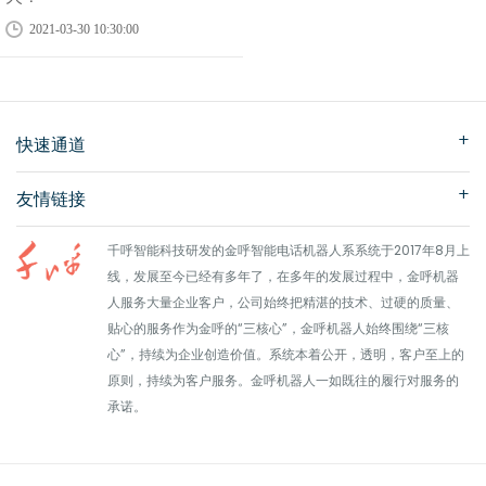
2021-03-30 10:30:00
快速通道
友情链接
千呼智能科技研发的金呼智能电话机器人系系统于2017年8月上
线，发展至今已经有多年了，在多年的发展过程中，金呼机器
人服务大量企业客户，公司始终把精湛的技术、过硬的质量、
贴心的服务作为金呼的“三核心”，金呼机器人始终围绕“三核
心”，持续为企业创造价值。系统本着公开，透明，客户至上的
原则，持续为客户服务。金呼机器人一如既往的履行对服务的
承诺。