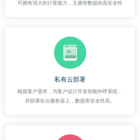
可拥有强大的计算能力，又拥有数据的高安全性
私有云部署
根据客户需求，为客户设计开发智能外呼系统，
并部署在云服务器上，数据库安全性高。