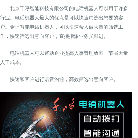
北京千呼智能科技有限公司的电话机器人可以用于许多
行业。电话机器人最大的优点是可以快速筛选出想要的客
户。金呼智能电话机器人，可以快速帮人做大量的筛选工
作，快速筛选出意向客户，直接指派业务员跟进。
电话机器人可以帮助企业提高人事管理效率，节省大量
人工成本。
快速和客户进行语音沟通，高效筛选出意向客户。