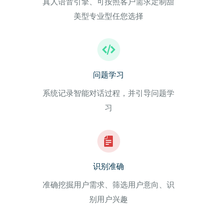
真人语音引擎、可按照客户需求定制甜
美型专业型任您选择
问题学习
系统记录智能对话过程，并引导问题学
习
识别准确
准确挖掘用户需求、筛选用户意向、识
别用户兴趣