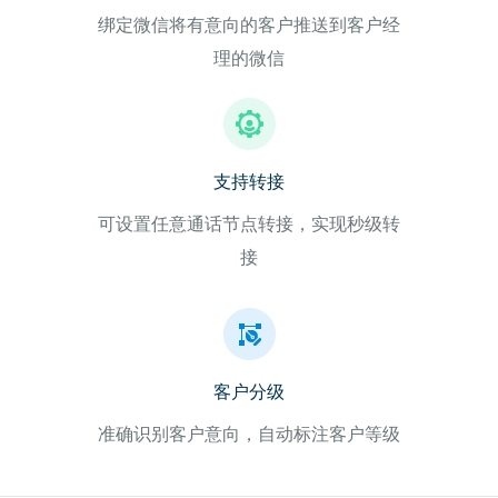
绑定微信将有意向的客户推送到客户经
理的微信
支持转接
可设置任意通话节点转接，实现秒级转
接
客户分级
准确识别客户意向，自动标注客户等级