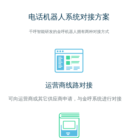
电话机器人系统对接方案
千呼智能研发的金呼机器人拥有两种对接方式
运营商线路对接
可向运营商或其它供应商申请，与金呼系统进行对接