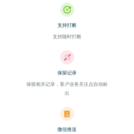
支持打断
支持随时打断
保留记录
保留相关记录，客户业务关注点自动标
出
微信推送