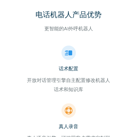
电话机器人产品优势
更智能的AI外呼机器人
话术配置
开放对话管理引擎自主配置修改机器人
话术和知识库
真人录音