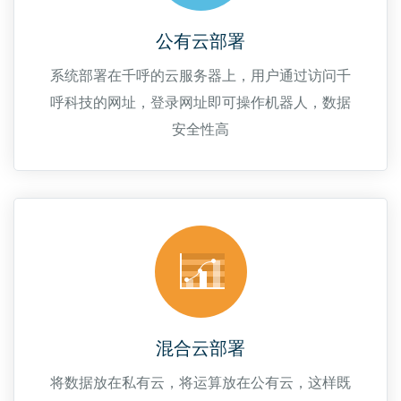
公有云部署
系统部署在千呼的云服务器上，用户通过访问千
呼科技的网址，登录网址即可操作机器人，数据
安全性高
混合云部署
将数据放在私有云，将运算放在公有云，这样既