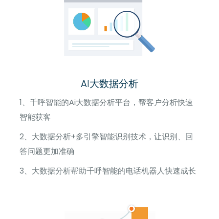
AI大数据分析
1、千呼智能的Ai大数据分析平台，帮客户分析快速
智能获客
2、大数据分析+多引擎智能识别技术，让识别、回
答问题更加准确
3、大数据分析帮助千呼智能的电话机器人快速成长