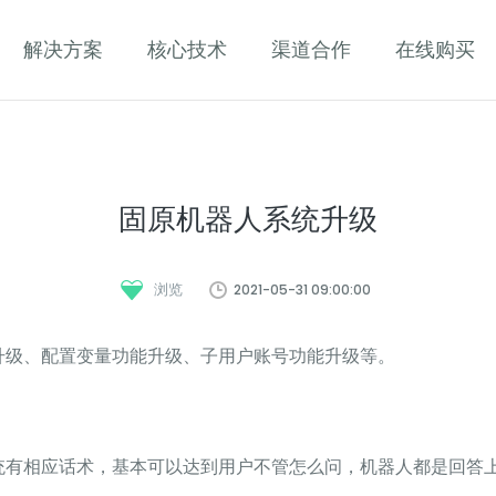
解决方案
核心技术
渠道合作
在线购买
固原机器人系统升级
2021-05-31 09:00:00
浏览
升级、配置变量功能升级、子用户账号功能升级等。
统有相应话术，基本可以达到用户不管怎么问，机器人都是回答