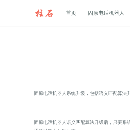
首页
固原电话机器人
固原电话机器人系统升级，包括语义匹配算法
固原电话机器人语义匹配算法升级后，只要系