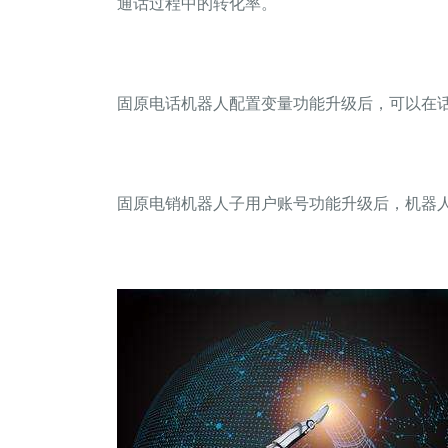
通话过程中的转化率。
固原电话机器人配置变量功能升级后，可以在
固原电销机器人子用户账号功能升级后，机器