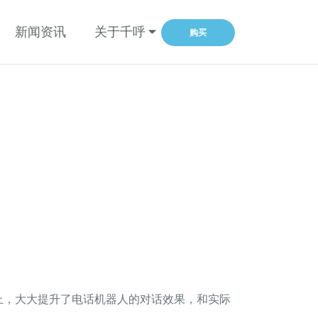
新闻资讯
关于千呼
购买
上，大大提升了电话机器人的对话效果，和实际