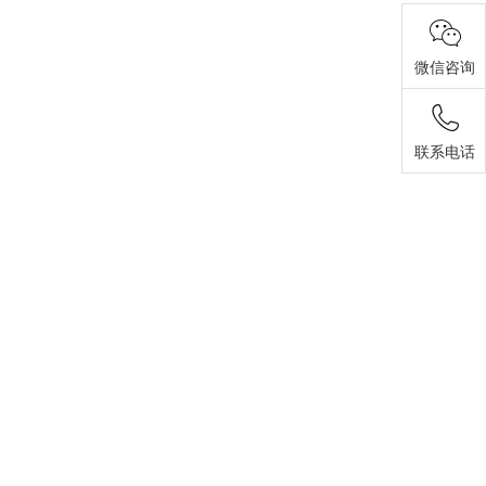
微信咨询
联系电话