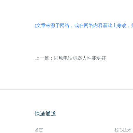
(文章来源于网络，或在网络内容基础上修改，
上一篇：固原电话机器人性能更好
快速通道
首页
核心技术